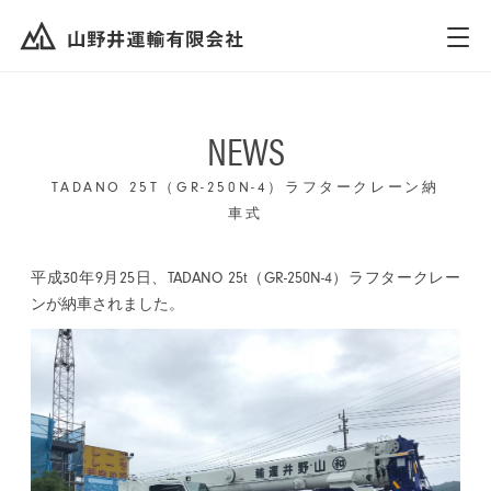
NEWS
TADANO 25T（GR-250N-4）ラフタークレーン納
車式
平成30年9月25日、TADANO 25t（GR-250N-4）ラフタークレー
ンが納車されました。