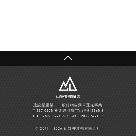
TOP
建設揚重業・一般貨物自動車運送事業
〒327-0505 栃木県佐野市山菅町3365-2
TEL 0283-85-3188 / FAX 0283-85-3187
© 2017 - 2026 山野井運輸有限会社