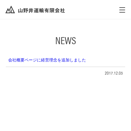
NEWS
会社概要ページに経営理念を追加しました
2017.12.03