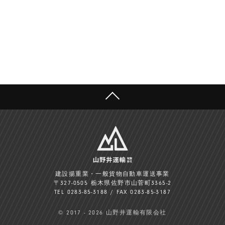
TOP
建設揚重業・一般貨物自動車運送事業
〒327-0505 栃木県佐野市山菅町3365-2
TEL 0283-85-3188 / FAX 0283-85-3187
© 2017 - 2026 山野井運輸有限会社