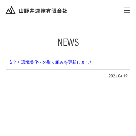
NEWS
安全と環境美化への取り組みを更新しました
2023.04.19